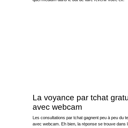
La voyance par tchat gratu
avec webcam
Les consultations par tchat gagnent peu à peu du te
avec webcam. Eh bien, la réponse se trouve dans la n