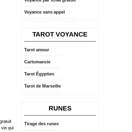
Voyance sans appel
TAROT VOYANCE
Tarot amour
Cartomancie
Tarot Égyptien
Tarot de Marseille
RUNES
ratuit
Tirage des runes
 vie qui