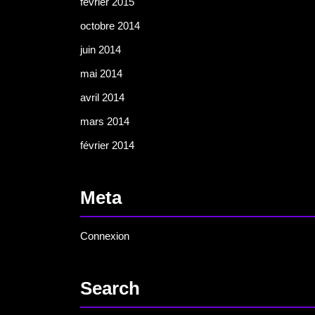
février 2015
octobre 2014
juin 2014
mai 2014
avril 2014
mars 2014
février 2014
Meta
Connexion
Search