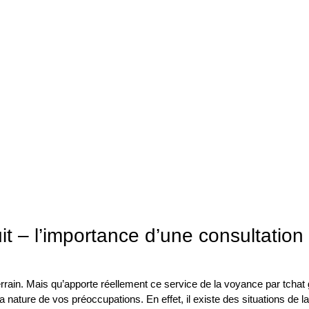
it – l’importance d’une consultation
rrain. Mais qu’apporte réellement ce service de la voyance par tchat g
ature de vos préoccupations. En effet, il existe des situations de la