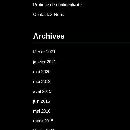
Politique de confidentialité
Contactez-Nous
Archives
février 2021
janvier 2021
mai 2020
mai 2019
avril 2019
juin 2016
mai 2016
mars 2015